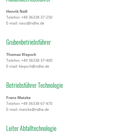
Henrik Naß
Telefon: +49 36338 37-250
E-mail:
nass@ndhe.de
Grubenbetriebsführer
Thomas Klepsch
Telefon: +49 36338 37-400
E-mail:
klepsch@ndhe.de
Betriebsführer Technologie
Franz Matzke
Telefon: +49 36338 67-470
E-mail:
matzke@ndhe.de
Leiter Abfalltechnologie