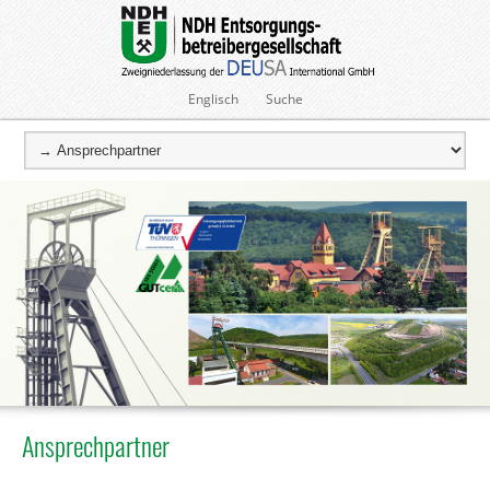
Englisch
Suche
Ansprechpartner