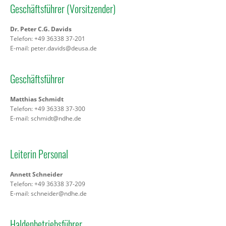
Geschäftsführer (Vorsitzender)
Dr. Peter C.G. Davids
Telefon: +49 36338 37-201
E-mail:
peter.davids@deusa.de
Geschäftsführer
Matthias Schmidt
Telefon: +49 36338 37-300
E-mail:
schmidt@ndhe.de
Leiterin Personal
Annett Schneider
Telefon: +49 36338 37-209
E-mail:
schneider@ndhe.de
Haldenbetriebsführer