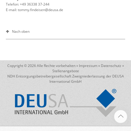
Telefon: +49 36338 37-244
E-mail:
tommy.findeisen@deusa.de
Nach oben
Copyright © 2026 Alle Rechte vorbehalten »
Impressum
»
Datenschutz
»
Stellenangebote
NDH Entsorgungsbetreibergesellschaft Zweigniederlassung der DEUSA
International GmbH