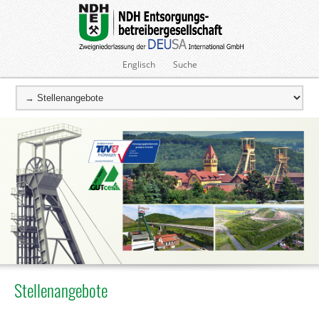
Englisch
Suche
Stellenangebote