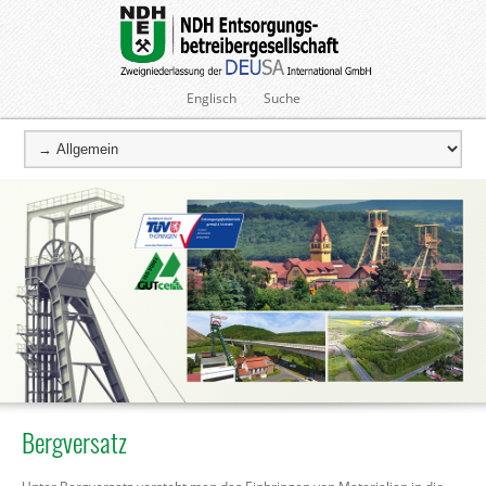
Englisch
Suche
Bergversatz