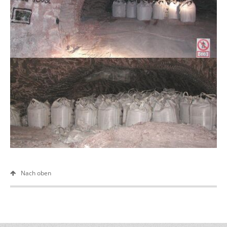
Nach oben