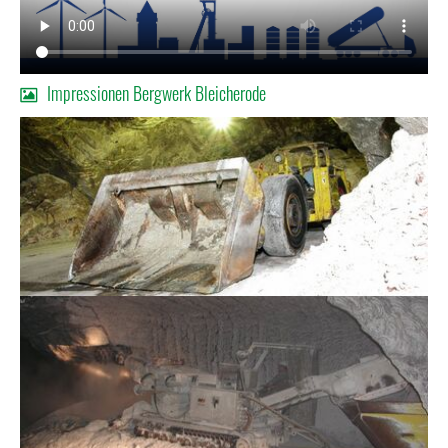
Impressionen Bergwerk Bleicherode